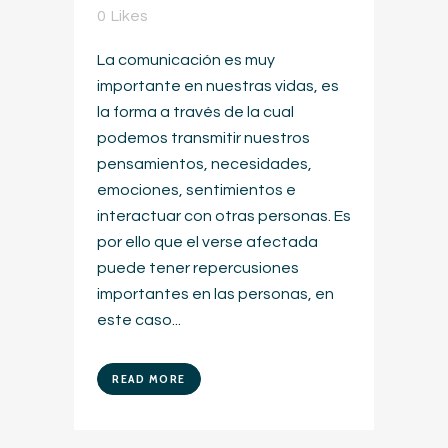
0
Likes
La comunicación es muy
importante en nuestras vidas, es
la forma a través de la cual
podemos transmitir nuestros
pensamientos, necesidades,
emociones, sentimientos e
interactuar con otras personas. Es
por ello que el verse afectada
puede tener repercusiones
importantes en las personas, en
este caso...
READ MORE