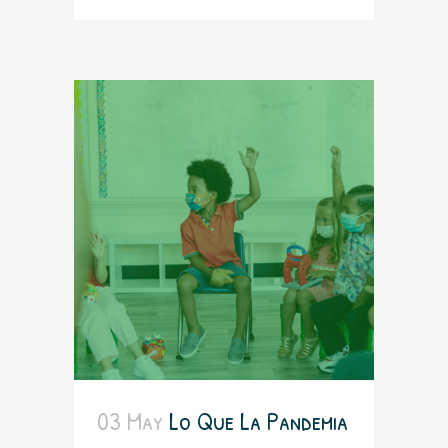
03 May
Lo Que La Pandemia