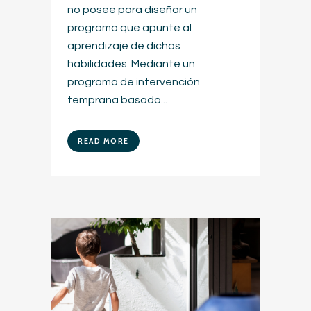
no posee para diseñar un
programa que apunte al
aprendizaje de dichas
habilidades. Mediante un
programa de intervención
temprana basado...
READ MORE