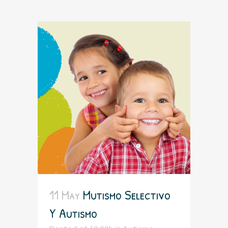
11 May
Mutismo Selectivo
Y Autismo