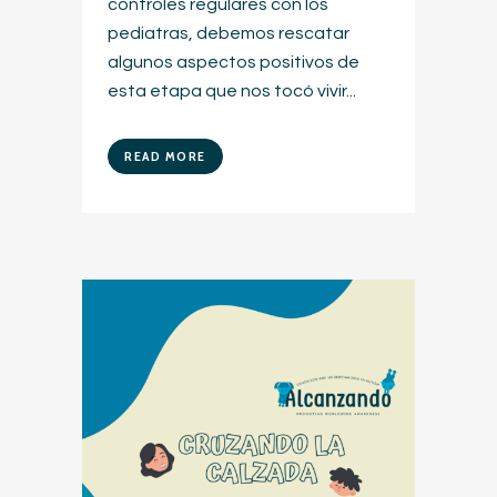
controles regulares con los
pediatras, debemos rescatar
algunos aspectos positivos de
esta etapa que nos tocó vivir...
READ MORE