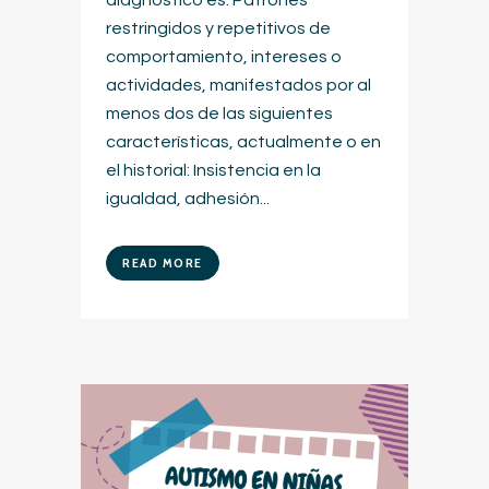
diagnóstico es: Patrones
restringidos y repetitivos de
comportamiento, intereses o
actividades, manifestados por al
menos dos de las siguientes
características, actualmente o en
el historial: Insistencia en la
igualdad, adhesión...
READ MORE