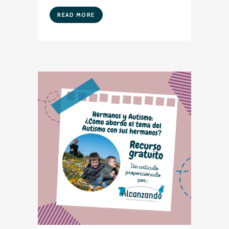
READ MORE