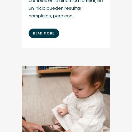
cambios en la dinámica familiar, en
un inicio pueden resultar
complejos, pero con...
READ MORE