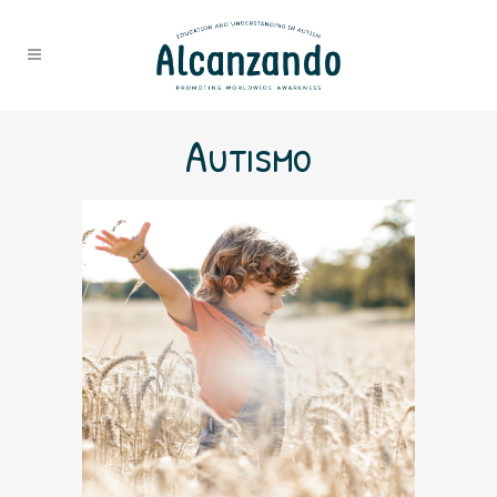
Autismo