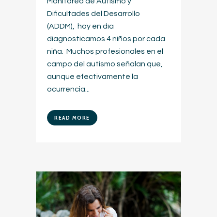
Monitoreo de Autismo y
Dificultades del Desarrollo
(ADDM), hoy en día
diagnosticamos 4 niños por cada
niña. Muchos profesionales en el
campo del autismo señalan que,
aunque efectivamente la
ocurrencia...
READ MORE