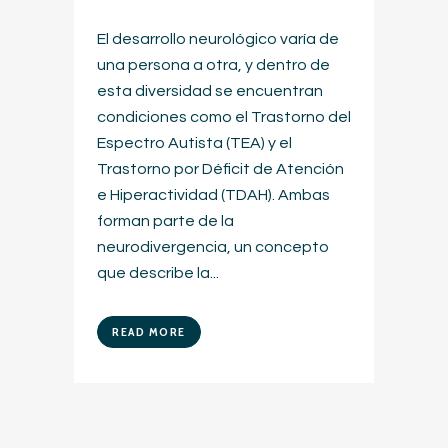
El desarrollo neurológico varía de
una persona a otra, y dentro de
esta diversidad se encuentran
condiciones como el Trastorno del
Espectro Autista (TEA) y el
Trastorno por Déficit de Atención
e Hiperactividad (TDAH). Ambas
forman parte de la
neurodivergencia, un concepto
que describe la...
READ MORE