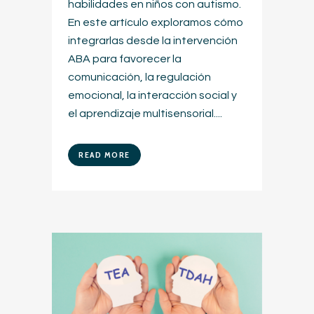
habilidades en niños con autismo.
En este artículo exploramos cómo
integrarlas desde la intervención
ABA para favorecer la
comunicación, la regulación
emocional, la interacción social y
el aprendizaje multisensorial....
READ MORE