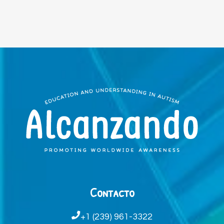
Contacto
+1 (239) 961-3322