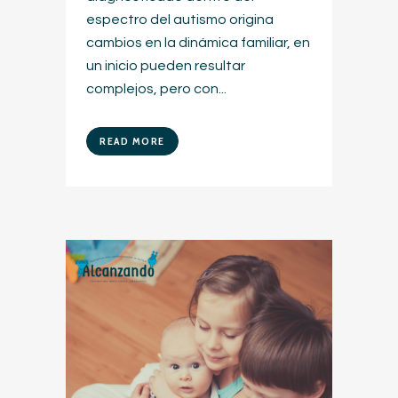
espectro del autismo origina
cambios en la dinámica familiar, en
un inicio pueden resultar
complejos, pero con...
READ MORE