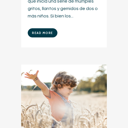
que inicia una serie de múltiples
gritos, llantos y gemidos de dos o
más niños. Si bien los...
READ MORE