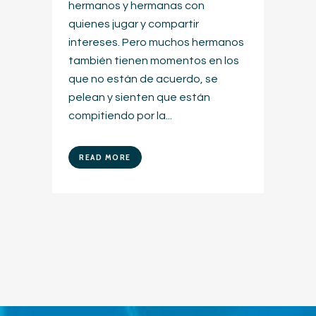
hermanos y hermanas con
quienes jugar y compartir
intereses. Pero muchos hermanos
también tienen momentos en los
que no están de acuerdo, se
pelean y sienten que están
compitiendo por la...
READ MORE