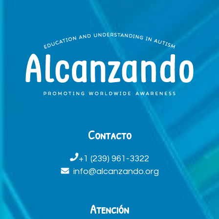
Contacto
+1 (239) 961-3322
info@alcanzando.org
Atención