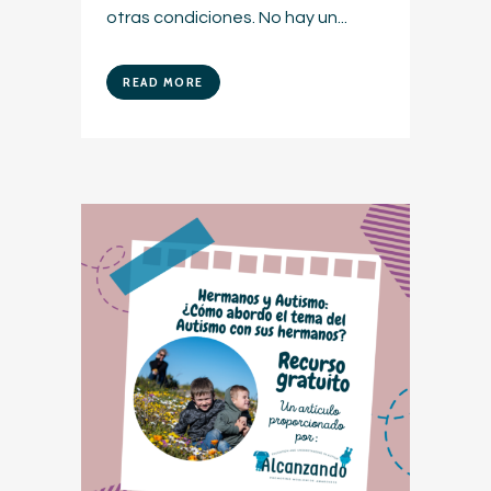
otras condiciones. No hay un...
READ MORE