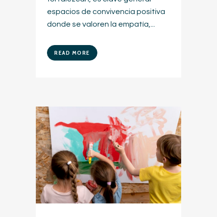
espacios de convivencia positiva
donde se valoren la empatía,...
READ MORE