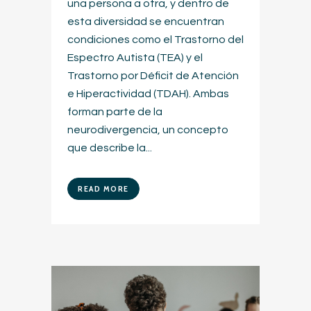
una persona a otra, y dentro de
esta diversidad se encuentran
condiciones como el Trastorno del
Espectro Autista (TEA) y el
Trastorno por Déficit de Atención
e Hiperactividad (TDAH). Ambas
forman parte de la
neurodivergencia, un concepto
que describe la...
READ MORE