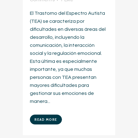
El Trastorno del Espectro Autista
(TEA) se caracteriza por
dificultades en diversas áreas del
desarrollo, incluyendo la
comunicación, la interacción
social y la regulación emocional.
Esta última es especialmente
importante, ya que muchas
personas con TEA presentan
mayores dificultades para
gestionar sus emociones de
manera...
READ MORE