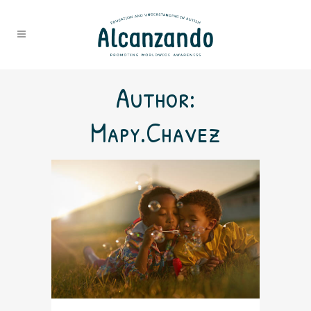
Author:
Mapy.chavez