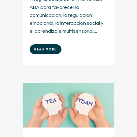
ABA para favorecer la
comunicación, la regulación
emocional, la interacción social y
el aprendizaje multisensorial....
READ MORE