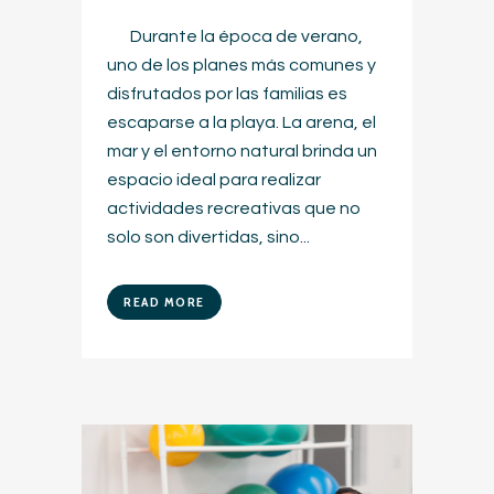
Durante la época de verano,
uno de los planes más comunes y
disfrutados por las familias es
escaparse a la playa. La arena, el
mar y el entorno natural brinda un
espacio ideal para realizar
actividades recreativas que no
solo son divertidas, sino...
READ MORE