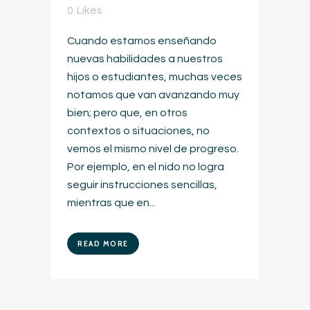
0
Likes
Cuando estamos enseñando
nuevas habilidades a nuestros
hijos o estudiantes, muchas veces
notamos que van avanzando muy
bien; pero que, en otros
contextos o situaciones, no
vemos el mismo nivel de progreso.
Por ejemplo, en el nido no logra
seguir instrucciones sencillas,
mientras que en...
READ MORE