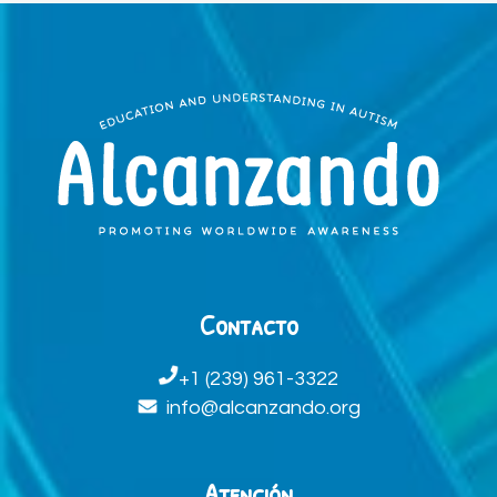
Contacto
+1 (239) 961-3322
info@alcanzando.org
Atención