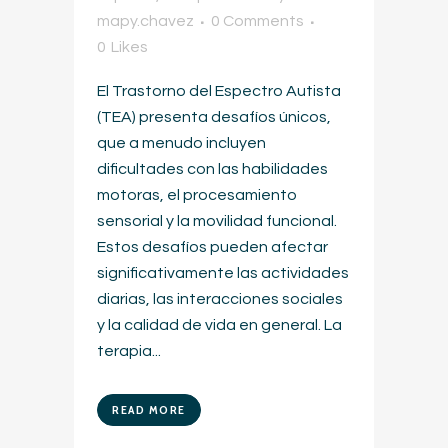
mapy.chavez
0 Comments
0
Likes
El Trastorno del Espectro Autista
(TEA) presenta desafíos únicos,
que a menudo incluyen
dificultades con las habilidades
motoras, el procesamiento
sensorial y la movilidad funcional.
Estos desafíos pueden afectar
significativamente las actividades
diarias, las interacciones sociales
y la calidad de vida en general. La
terapia...
READ MORE