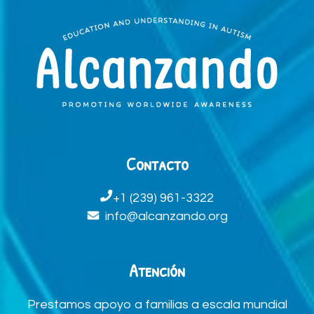
Contacto
+1 (239) 961-3322
info@alcanzando.org
Atención
Prestamos apoyo a familias a escala mundial