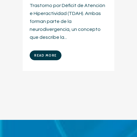
Trastorno por Déficit de Atención
e Hiperactividad (TDAH). Ambas
forman parte de la
neurodivergencia, un concepto
que describe la...
READ MORE