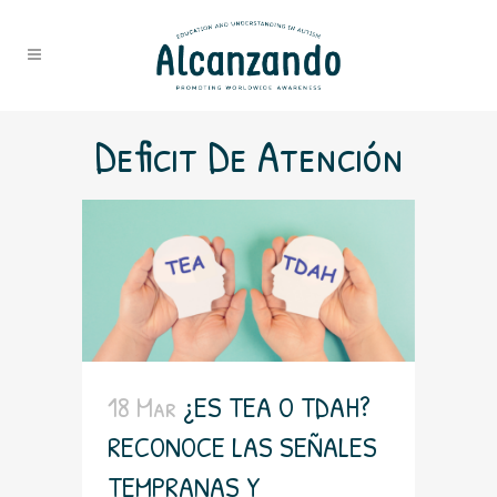
Deficit De Atención
18 Mar
¿ES TEA O TDAH?
RECONOCE LAS SEÑALES
TEMPRANAS Y