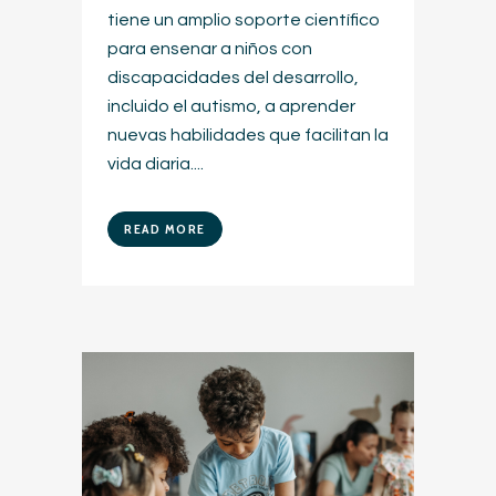
tiene un amplio soporte científico
para ensenar a niños con
discapacidades del desarrollo,
incluido el autismo, a aprender
nuevas habilidades que facilitan la
vida diaria....
READ MORE