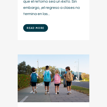
que el retorno sea un éxito. Sin
embargo, ¡el regreso a clases no
termina en las...
READ MORE