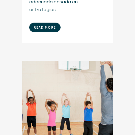
adecuada basada en
estrategias...
READ MORE