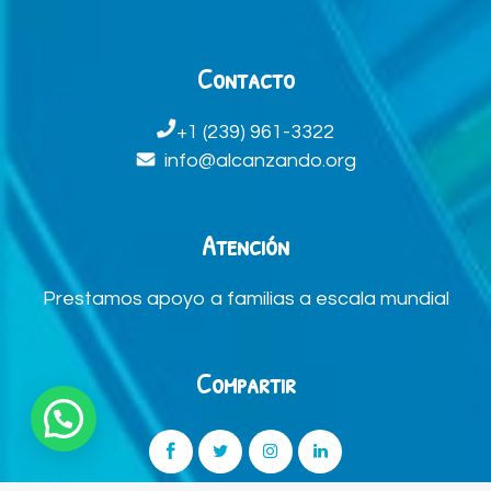
Contacto
+1 (239) 961-3322
info@alcanzando.org
Atención
Prestamos apoyo a familias a escala mundial
Compartir