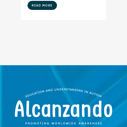
READ MORE