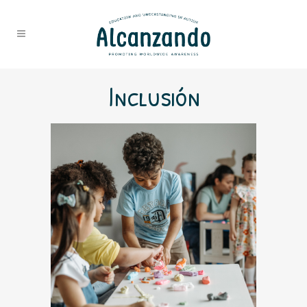
Inclusión