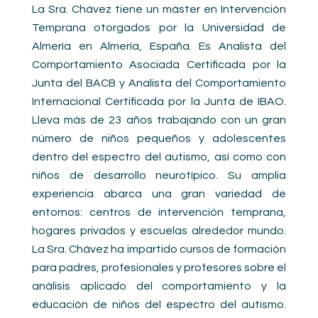
La Sra. Chávez tiene un máster en Intervención
Temprana otorgados por la Universidad de
Almería en Almería, España. Es Analista del
Comportamiento Asociada Certificada por la
Junta del BACB y Analista del Comportamiento
Internacional Certificada por la Junta de IBAO.
Lleva más de 23 años trabajando con un gran
número de niños pequeños y adolescentes
dentro del espectro del autismo, así como con
niños de desarrollo neurotípico. Su amplia
experiencia abarca una gran variedad de
entornos: centros de intervención temprana,
hogares privados y escuelas alrededor mundo.
La Sra. Chávez ha impartido cursos de formación
para padres, profesionales y profesores sobre el
análisis aplicado del comportamiento y la
educación de niños del espectro del autismo.