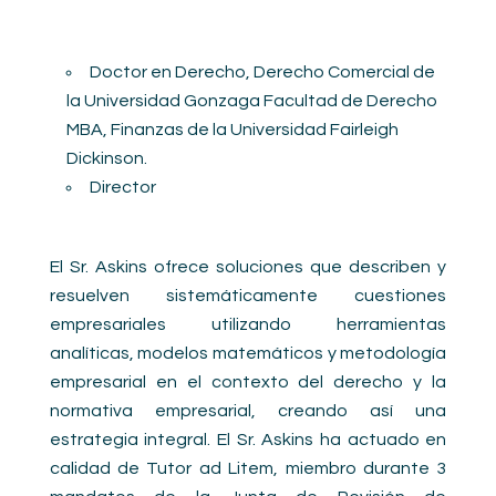
Doctor en Derecho, Derecho Comercial de
la Universidad Gonzaga Facultad de Derecho
MBA, Finanzas de la Universidad Fairleigh
Dickinson.
Director
El Sr. Askins ofrece soluciones que describen y
resuelven sistemáticamente cuestiones
empresariales utilizando herramientas
analíticas, modelos matemáticos y metodología
empresarial en el contexto del derecho y la
normativa empresarial, creando así una
estrategia integral. El Sr. Askins ha actuado en
calidad de Tutor ad Litem, miembro durante 3