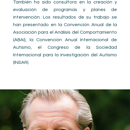
También ha sido consultora en la creación y
evaluación de programas y planes de
intervención. Los resultados de su trabajo se
han presentado en la Convención Anual de la
Asociación para el Análisis del Comportamiento
(ABAI), la Convención Anual Internacional de
Autismo, el Congreso de la Sociedad
Internacional para la Investigación del Autismo
(INSAR).