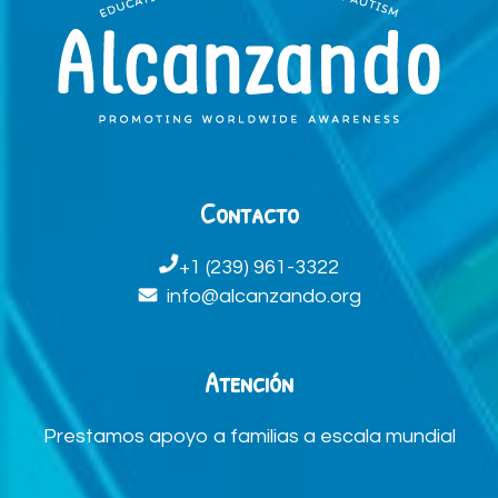
Contacto
+1 (239) 961-3322
info@alcanzando.org
Atención
Prestamos apoyo a familias a escala mundial