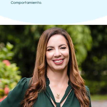
Comportamiento.