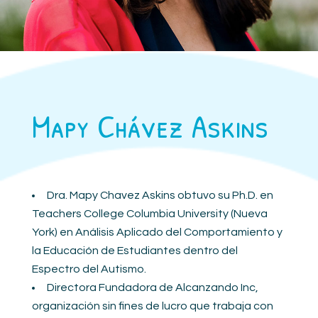
Mapy Chávez Askins
Dra. Mapy Chavez Askins obtuvo su Ph.D. en
Teachers College Columbia University (Nueva
York) en Análisis Aplicado del Comportamiento y
la Educación de Estudiantes dentro del
Espectro del Autismo.
Directora Fundadora de Alcanzando Inc,
organización sin fines de lucro que trabaja con