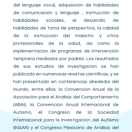
del lenguaje vocal, adquisición de habilidades
de comunicación y lenguaje , instrucción de
habilidades sociales, el desarrollo de
habilidades de toma de perspectiva, la calidad
de la instrucción del maestro y otros
profesionales de la salud, así como la
implementación de programas de intervención
temprana mediados por padres. Los resultados
de sus estudios de investigación se han
publicado en numerosas revistas científicas, y se
han presentado en conferencias alrededor del
mundo, entre ellas: la Convención Anual de la
Asociación para el Análisis del Comportamiento
(ABAI), la Convención Anual Internacional de
Autismo, el Congreso de la Sociedad
Internacional para la Investigación del Autismo
(INSAR) y el Congreso Mexicano de Análisis del