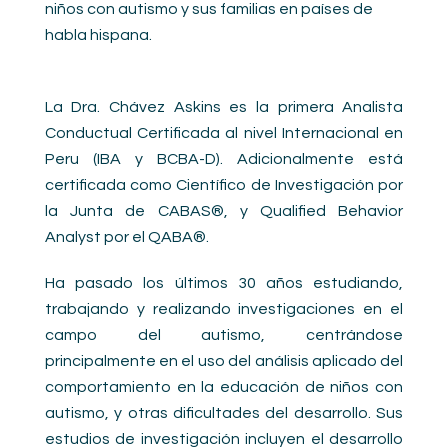
niños con autismo y sus familias en países de
habla hispana.
La Dra. Chávez Askins es la primera Analista
Conductual Certificada al nivel Internacional en
Peru (IBA y BCBA-D). Adicionalmente está
certificada como Científico de Investigación por
la Junta de CABAS®, y Qualified Behavior
Analyst por el QABA®.
Ha pasado los últimos 30 años estudiando,
trabajando y realizando investigaciones en el
campo del autismo, centrándose
principalmente en el uso del análisis aplicado del
comportamiento en la educación de niños con
autismo, y otras dificultades del desarrollo. Sus
estudios de investigación incluyen el desarrollo