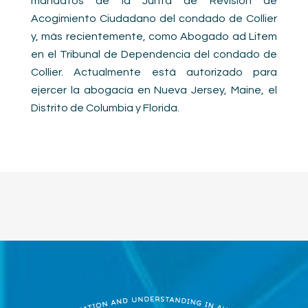
mandatos de la Junta de Revisión de
Acogimiento Ciudadano del condado de Collier
y, más recientemente, como Abogado ad Litem
en el Tribunal de Dependencia del condado de
Collier. Actualmente está autorizado para
ejercer la abogacía en Nueva Jersey, Maine, el
Distrito de Columbia y Florida.