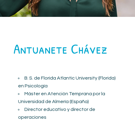
Antuanete Chávez
B. S. de Florida Atlantic University (Florida)
en Psicología
Máster en Atención Temprana por la
Universidad de Almería (España)
Director educativo y director de
operaciones