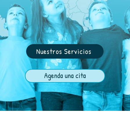
Nuestros Servicios
Agenda una cita