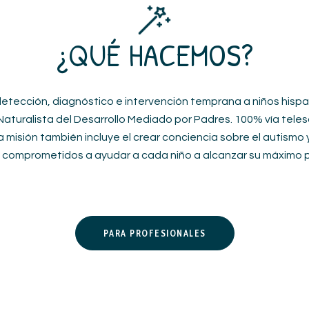
¿QUÉ HACEMOS?
detección, diagnóstico e intervención temprana a niños hispa
aturalista del Desarrollo Mediado por Padres. 100% vía teles
 misión también incluye el crear conciencia sobre el autismo 
comprometidos a ayudar a cada niño a alcanzar su máximo p
PARA PROFESIONALES