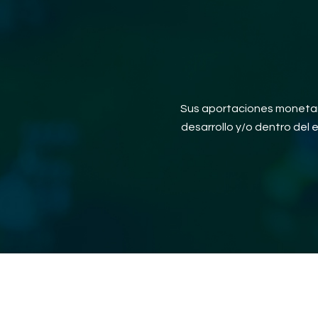
Sus aportaciones monetari
desarrollo y/o dentro del 