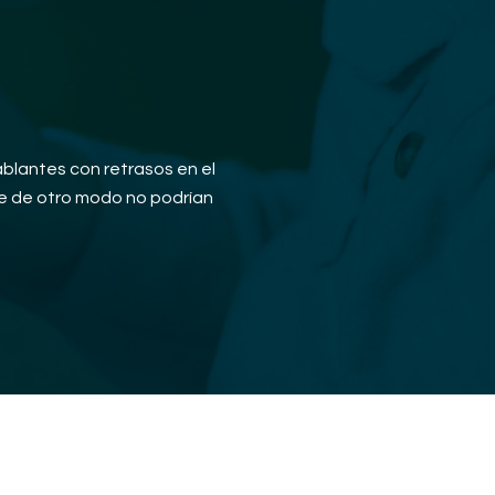
blantes con retrasos en el
que de otro modo no podrían