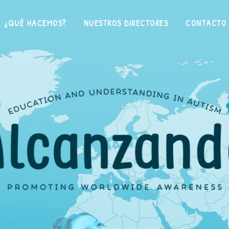
¿QUÉ HACEMOS?
NUESTROS DIRECTORES
CONTACTO