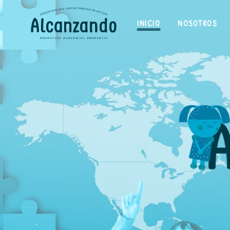
INICIO
NOSOTROS