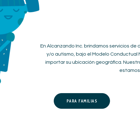
En Alcanzando Inc. brindamos servicios de 
y/o autismo, bajo el Modelo Conductual N
importar su ubicación geográfica. Nuestra
estamos 
PARA FAMILIAS