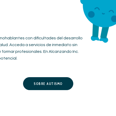
nohablantes con dificultades del desarrollo
alud. Acceda a servicios de inmediato sin
y formar profesionales. En Alcanzando Inc.
otencial.
SOBRE AUTISMO