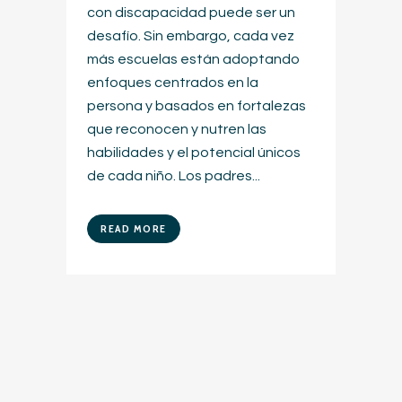
con discapacidad puede ser un
desafío. Sin embargo, cada vez
más escuelas están adoptando
enfoques centrados en la
persona y basados en fortalezas
que reconocen y nutren las
habilidades y el potencial únicos
de cada niño. Los padres...
READ MORE