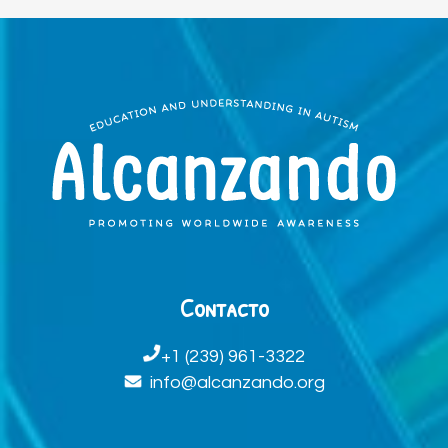
Contacto
+1 (239) 961-3322
info@alcanzando.org