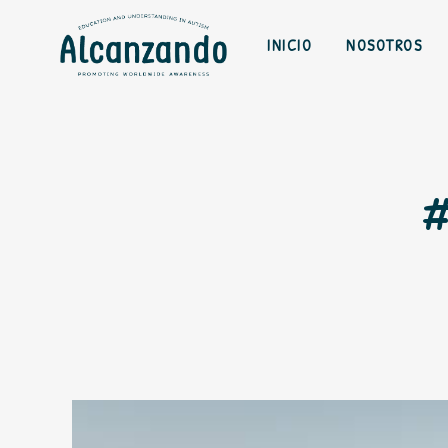
INICIO
NOSOTROS