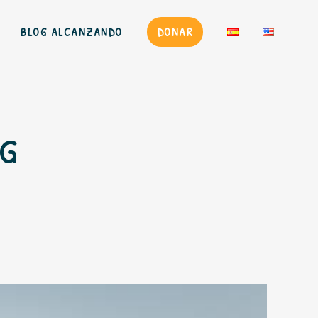
BLOG ALCANZANDO
DONAR
g