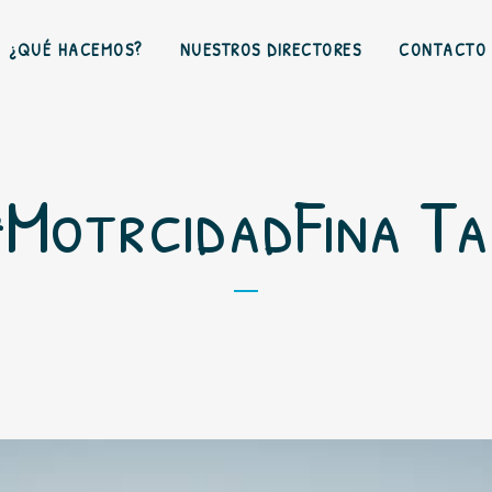
¿QUÉ HACEMOS?
NUESTROS DIRECTORES
CONTACTO
#MotrcidadFina Ta