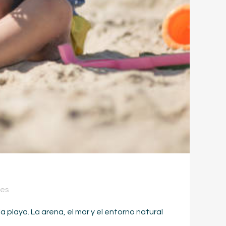
kes
playa. La arena, el mar y el entorno natural