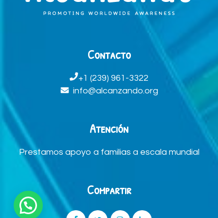
Contacto
+1 (239) 961-3322
info@alcanzando.org
Atención
Prestamos apoyo a familias a escala mundial
Compartir