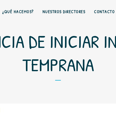
¿QUÉ HACEMOS?
NUESTROS DIRECTORES
CONTACTO
CIA DE INICIAR 
TEMPRANA