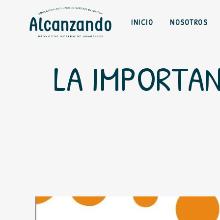
INICIO
NOSOTROS
LA IMPORTAN