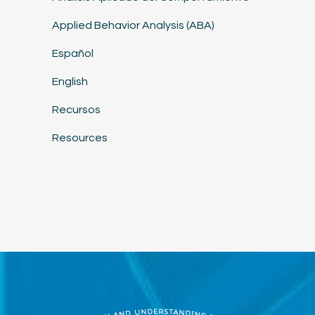
Applied Behavior Analysis (ABA)
Español
English
Recursos
Resources