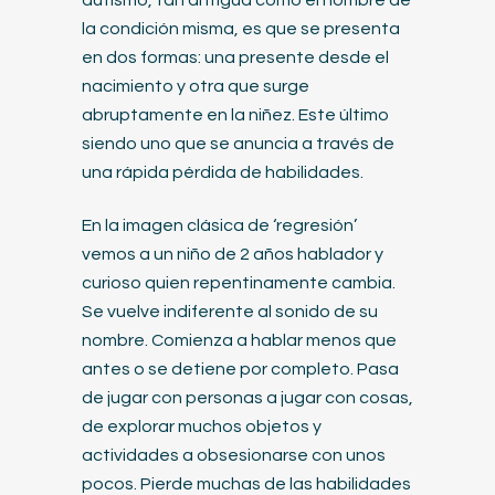
autismo, tan antigua como el nombre de
la condición misma, es que se presenta
en dos formas: una presente desde el
nacimiento y otra que surge
abruptamente en la niñez. Este último
siendo uno que se anuncia a través de
una rápida pérdida de habilidades.
En la imagen clásica de ‘regresión’
vemos a un niño de 2 años hablador y
curioso quien repentinamente cambia.
Se vuelve indiferente al sonido de su
nombre. Comienza a hablar menos que
antes o se detiene por completo. Pasa
de jugar con personas a jugar con cosas,
de explorar muchos objetos y
actividades a obsesionarse con unos
pocos. Pierde muchas de las habilidades