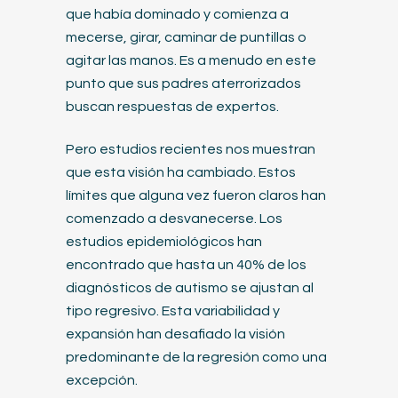
que había dominado y comienza a
mecerse, girar, caminar de puntillas o
agitar las manos. Es a menudo en este
punto que sus padres aterrorizados
buscan respuestas de expertos.
Pero estudios recientes nos muestran
que esta visión ha cambiado. Estos
límites que alguna vez fueron claros han
comenzado a desvanecerse. Los
estudios epidemiológicos han
encontrado que hasta un 40% de los
diagnósticos de autismo se ajustan al
tipo regresivo. Esta variabilidad y
expansión han desafiado la visión
predominante de la regresión como una
excepción.