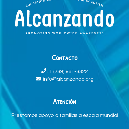
Contacto
+1 (239) 961-3322
info@alcanzando.org
Atención
Prestamos apoyo a familias a escala mundial