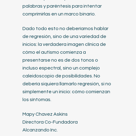
palabras y paréntesis para intentar
comprimirlas en un marco binario.
Dado todo esto no deberíamos hablar
de regresión, sino de una variedad de
inicios: la verdadera imagen clínica de
cómo el autismo comienza a
presentarse no es de dos tonos o
incluso espectral, sino un complejo
caleidoscopio de posibilidades. No
debería siquiera llamarlo regresión, si no
simplemente un inicio: cómo comienzan
los síntomas.
Mapy Chavez Askins
Directora Co-Fundadora
Alcanzando Inc.