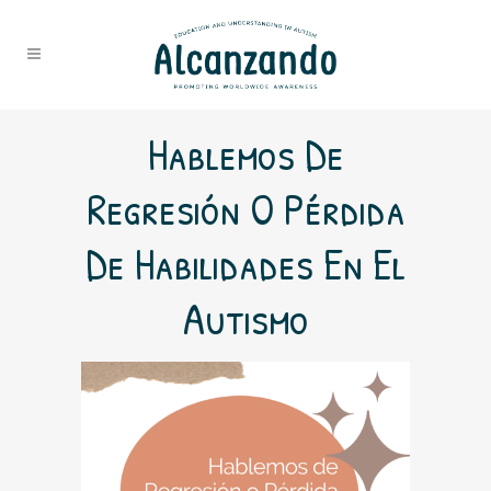
Hablemos De
Regresión O Pérdida
De Habilidades En El
Autismo