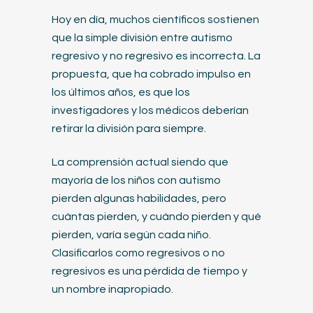
Hoy en día, muchos científicos sostienen
que la simple división entre autismo
regresivo y no regresivo es incorrecta. La
propuesta, que ha cobrado impulso en
los últimos años, es que los
investigadores y los médicos deberían
retirar la división para siempre.
La comprensión actual siendo que
mayoría de los niños con autismo
pierden algunas habilidades, pero
cuántas pierden, y cuándo pierden y qué
pierden, varía según cada niño.
Clasificarlos como regresivos o no
regresivos es una pérdida de tiempo y
un nombre inapropiado.