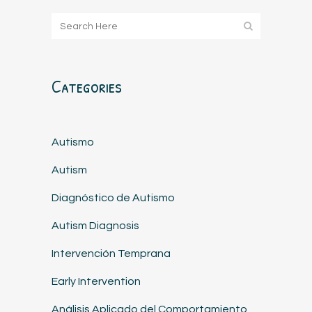
Categories
Autismo
Autism
Diagnóstico de Autismo
Autism Diagnosis
Intervención Temprana
Early Intervention
Análisis Aplicado del Comportamiento