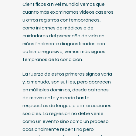
Científicos a nivel mundial vemos que
cuanto más examinamos videos caseros
u otros registros contemporáneos,
como informes de médicos o de
cuidadores del primer año de vida en
niños finalmente diagnosticados con
autismo regresivo, vemos más signos
tempranos de la condición.
La fuerza de estos primeros signos varía
y, a menudo, son sutiles, pero aparecen
en múltiples dominios, desde patrones
de movimiento y mirada hasta
respuestas de lenguaje e interacciones
sociales. La regresión no debe verse
como un evento sino como un proceso,
ocasionalmente repentino pero