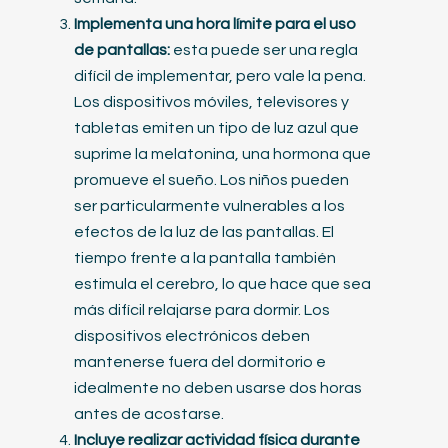
Implementa una hora límite para el uso
de pantallas:
esta puede ser una regla
difícil de implementar, pero vale la pena.
Los dispositivos móviles, televisores y
tabletas emiten un tipo de luz azul que
suprime la melatonina, una hormona que
promueve el sueño. Los niños pueden
ser particularmente vulnerables a los
efectos de la luz de las pantallas. El
tiempo frente a la pantalla también
estimula el cerebro, lo que hace que sea
más difícil relajarse para dormir. Los
dispositivos electrónicos deben
mantenerse fuera del dormitorio e
idealmente no deben usarse dos horas
antes de acostarse.
Incluye realizar actividad física durante