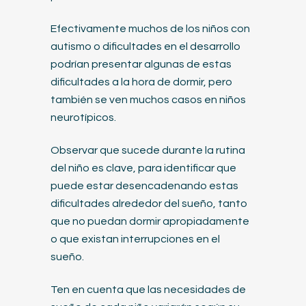
Efectivamente muchos de los niños con
autismo o dificultades en el desarrollo
podrían presentar algunas de estas
dificultades a la hora de dormir, pero
también se ven muchos casos en niños
neurotípicos.
Observar que sucede durante la rutina
del niño es clave, para identificar que
puede estar desencadenando estas
dificultades alrededor del sueño, tanto
que no puedan dormir apropiadamente
o que existan interrupciones en el
sueño.
Ten en cuenta que las necesidades de