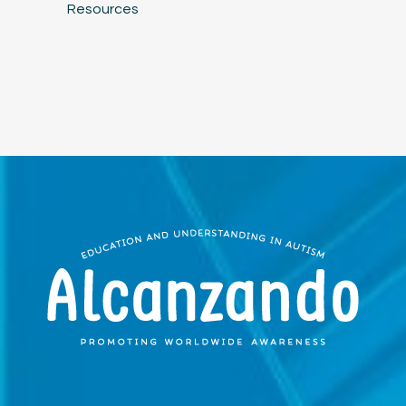
Resources