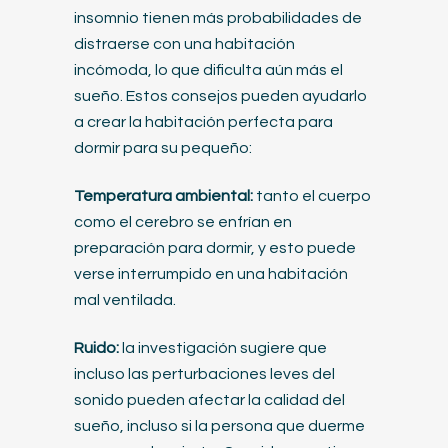
insomnio tienen más probabilidades de
distraerse con una habitación
incómoda, lo que dificulta aún más el
sueño. Estos consejos pueden ayudarlo
a crear la habitación perfecta para
dormir para su pequeño:
Temperatura ambiental:
tanto el cuerpo
como el cerebro se enfrían en
preparación para dormir, y esto puede
verse interrumpido en una habitación
mal ventilada.
Ruido:
la investigación sugiere que
incluso las perturbaciones leves del
sonido pueden afectar la calidad del
sueño, incluso si la persona que duerme