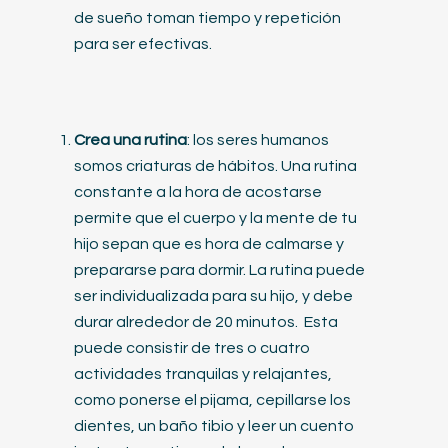
de sueño toman tiempo y repetición
para ser efectivas.
Crea una rutina
: los seres humanos
somos criaturas de hábitos. Una rutina
constante a la hora de acostarse
permite que el cuerpo y la mente de tu
hijo sepan que es hora de calmarse y
prepararse para dormir. La rutina puede
ser individualizada para su hijo, y debe
durar alrededor de 20 minutos. Esta
puede consistir de tres o cuatro
actividades tranquilas y relajantes,
como ponerse el pijama, cepillarse los
dientes, un baño tibio y leer un cuento