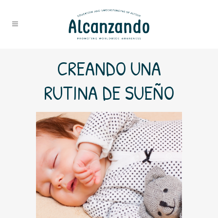
CREANDO UNA
RUTINA DE SUEÑO