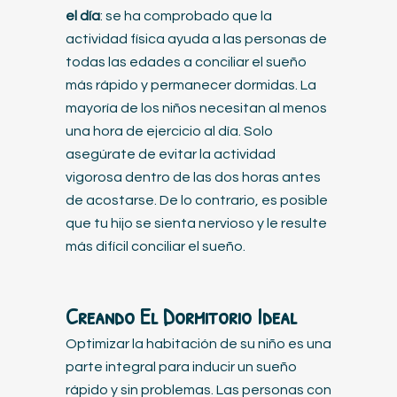
el día
: se ha comprobado que la
actividad física ayuda a las personas de
todas las edades a conciliar el sueño
más rápido y permanecer dormidas. La
mayoría de los niños necesitan al menos
una hora de ejercicio al día. Solo
asegúrate de evitar la actividad
vigorosa dentro de las dos horas antes
de acostarse. De lo contrario, es posible
que tu hijo se sienta nervioso y le resulte
más difícil conciliar el sueño.
Creando El Dormitorio Ideal
Optimizar la habitación de su niño es una
parte integral para inducir un sueño
rápido y sin problemas. Las personas con