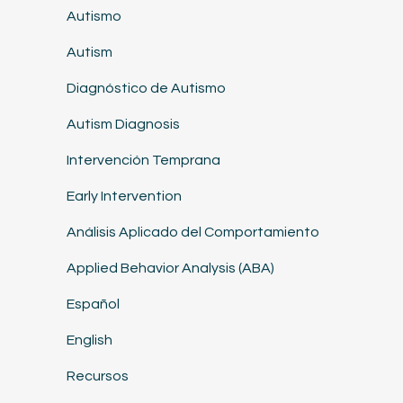
Autismo
Autism
Diagnóstico de Autismo
Autism Diagnosis
Intervención Temprana
Early Intervention
Análisis Aplicado del Comportamiento
Applied Behavior Analysis (ABA)
Español
English
Recursos